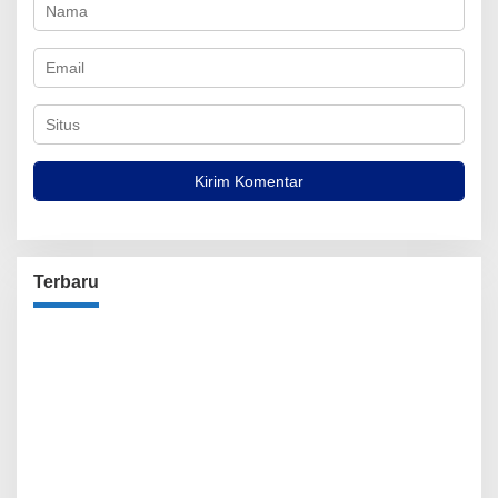
Terbaru