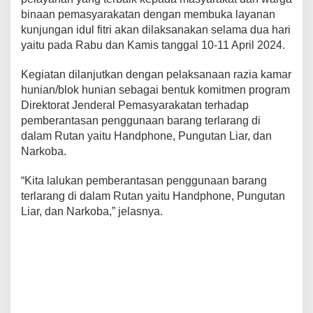
binaan pemasyarakatan dengan membuka layanan
kunjungan idul fitri akan dilaksanakan selama dua hari
yaitu pada Rabu dan Kamis tanggal 10-11 April 2024.
Kegiatan dilanjutkan dengan pelaksanaan razia kamar
hunian/blok hunian sebagai bentuk komitmen program
Direktorat Jenderal Pemasyarakatan terhadap
pemberantasan penggunaan barang terlarang di
dalam Rutan yaitu Handphone, Pungutan Liar, dan
Narkoba.
“Kita lalukan pemberantasan penggunaan barang
terlarang di dalam Rutan yaitu Handphone, Pungutan
Liar, dan Narkoba,” jelasnya.