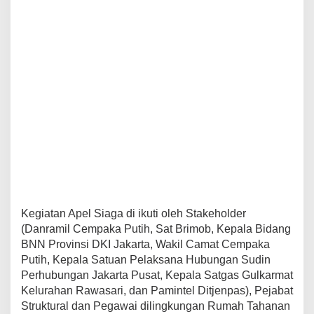
Kegiatan Apel Siaga di ikuti oleh Stakeholder
(Danramil Cempaka Putih, Sat Brimob, Kepala Bidang
BNN Provinsi DKI Jakarta, Wakil Camat Cempaka
Putih, Kepala Satuan Pelaksana Hubungan Sudin
Perhubungan Jakarta Pusat, Kepala Satgas Gulkarmat
Kelurahan Rawasari, dan Pamintel Ditjenpas), Pejabat
Struktural dan Pegawai dilingkungan Rumah Tahanan