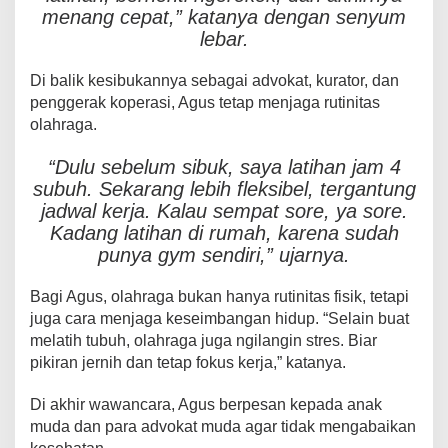
menang cepat,” katanya dengan senyum
lebar.
Di balik kesibukannya sebagai advokat, kurator, dan
penggerak koperasi, Agus tetap menjaga rutinitas
olahraga.
“Dulu sebelum sibuk, saya latihan jam 4
subuh. Sekarang lebih fleksibel, tergantung
jadwal kerja. Kalau sempat sore, ya sore.
Kadang latihan di rumah, karena sudah
punya gym sendiri,” ujarnya.
Bagi Agus, olahraga bukan hanya rutinitas fisik, tetapi
juga cara menjaga keseimbangan hidup. “Selain buat
melatih tubuh, olahraga juga ngilangin stres. Biar
pikiran jernih dan tetap fokus kerja,” katanya.
Di akhir wawancara, Agus berpesan kepada anak
muda dan para advokat muda agar tidak mengabaikan