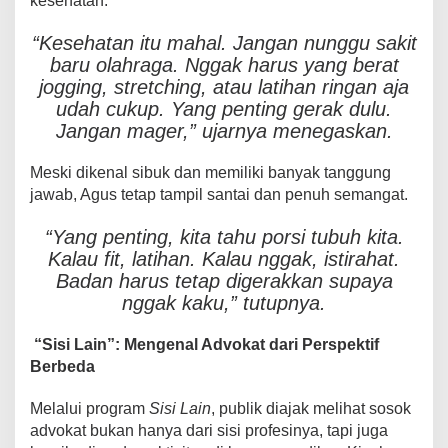
kesehatan.
“Kesehatan itu mahal. Jangan nunggu sakit
baru olahraga. Nggak harus yang berat
jogging, stretching, atau latihan ringan aja
udah cukup. Yang penting gerak dulu.
Jangan mager,” ujarnya menegaskan.
Meski dikenal sibuk dan memiliki banyak tanggung
jawab, Agus tetap tampil santai dan penuh semangat.
“Yang penting, kita tahu porsi tubuh kita.
Kalau fit, latihan. Kalau nggak, istirahat.
Badan harus tetap digerakkan supaya
nggak kaku,” tutupnya.
“Sisi Lain”: Mengenal Advokat dari Perspektif
Berbeda
Melalui program
Sisi Lain
, publik diajak melihat sosok
advokat bukan hanya dari sisi profesinya, tapi juga