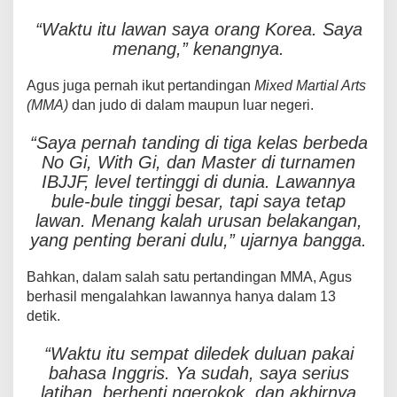
“Waktu itu lawan saya orang Korea. Saya
menang,” kenangnya.
Agus juga pernah ikut pertandingan
Mixed Martial Arts
(MMA)
dan judo di dalam maupun luar negeri.
“Saya pernah tanding di tiga kelas berbeda
No Gi, With Gi, dan Master di turnamen
IBJJF, level tertinggi di dunia. Lawannya
bule-bule tinggi besar, tapi saya tetap
lawan. Menang kalah urusan belakangan,
yang penting berani dulu,” ujarnya bangga.
Bahkan, dalam salah satu pertandingan MMA, Agus
berhasil mengalahkan lawannya hanya dalam 13
detik.
“Waktu itu sempat diledek duluan pakai
bahasa Inggris. Ya sudah, saya serius
latihan, berhenti ngerokok, dan akhirnya