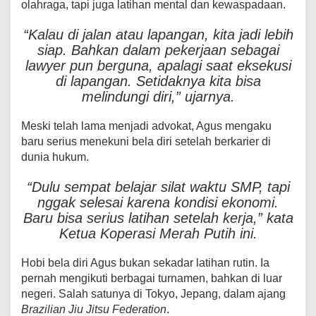
olahraga, tapi juga latihan mental dan kewaspadaan.
“Kalau di jalan atau lapangan, kita jadi lebih
siap. Bahkan dalam pekerjaan sebagai
lawyer pun berguna, apalagi saat eksekusi
di lapangan. Setidaknya kita bisa
melindungi diri,” ujarnya.
Meski telah lama menjadi advokat, Agus mengaku
baru serius menekuni bela diri setelah berkarier di
dunia hukum.
“Dulu sempat belajar silat waktu SMP, tapi
nggak selesai karena kondisi ekonomi.
Baru bisa serius latihan setelah kerja,” kata
Ketua Koperasi Merah Putih ini.
Hobi bela diri Agus bukan sekadar latihan rutin. Ia
pernah mengikuti berbagai turnamen, bahkan di luar
negeri. Salah satunya di Tokyo, Jepang, dalam ajang
Brazilian Jiu Jitsu Federation
.