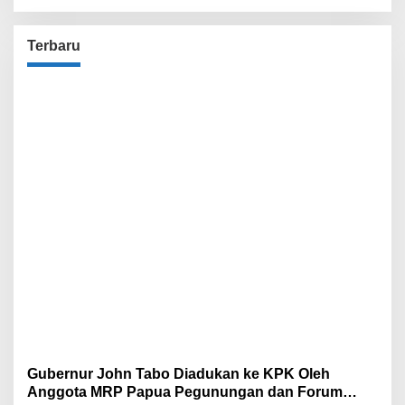
Terbaru
Gubernur John Tabo Diadukan ke KPK Oleh
Anggota MRP Papua Pegunungan dan Forum