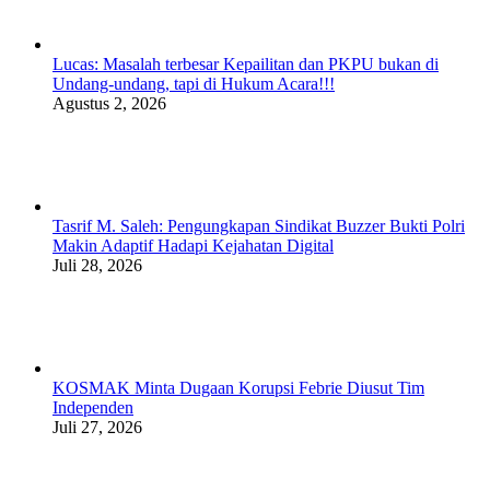
Lucas: Masalah terbesar Kepailitan dan PKPU bukan di
Undang-undang, tapi di Hukum Acara!!!
Agustus 2, 2026
Tasrif M. Saleh: Pengungkapan Sindikat Buzzer Bukti Polri
Makin Adaptif Hadapi Kejahatan Digital
Juli 28, 2026
KOSMAK Minta Dugaan Korupsi Febrie Diusut Tim
Independen
Juli 27, 2026