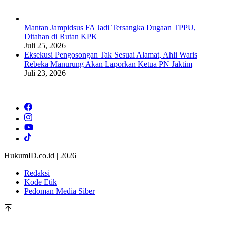
Mantan Jampidsus FA Jadi Tersangka Dugaan TPPU,
Ditahan di Rutan KPK
Juli 25, 2026
Eksekusi Pengosongan Tak Sesuai Alamat, Ahli Waris
Rebeka Manurung Akan Laporkan Ketua PN Jaktim
Juli 23, 2026
HukumID.co.id | 2026
Redaksi
Kode Etik
Pedoman Media Siber