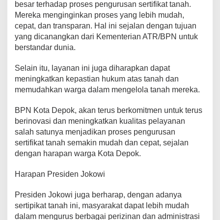
besar terhadap proses pengurusan sertifikat tanah.
Mereka menginginkan proses yang lebih mudah,
cepat, dan transparan. Hal ini sejalan dengan tujuan
yang dicanangkan dari Kementerian ATR/BPN untuk
berstandar dunia.
Selain itu, layanan ini juga diharapkan dapat
meningkatkan kepastian hukum atas tanah dan
memudahkan warga dalam mengelola tanah mereka.
BPN Kota Depok, akan terus berkomitmen untuk terus
berinovasi dan meningkatkan kualitas pelayanan
salah satunya menjadikan proses pengurusan
sertifikat tanah semakin mudah dan cepat, sejalan
dengan harapan warga Kota Depok.
Harapan Presiden Jokowi
Presiden Jokowi juga berharap, dengan adanya
sertipikat tanah ini, masyarakat dapat lebih mudah
dalam mengurus berbagai perizinan dan administrasi