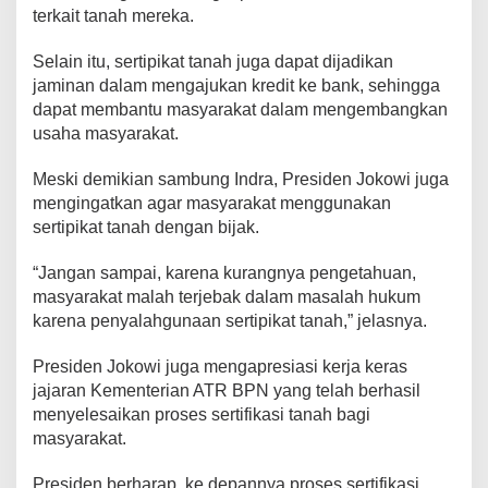
terkait tanah mereka.
Selain itu, sertipikat tanah juga dapat dijadikan
jaminan dalam mengajukan kredit ke bank, sehingga
dapat membantu masyarakat dalam mengembangkan
usaha masyarakat.
Meski demikian sambung Indra, Presiden Jokowi juga
mengingatkan agar masyarakat menggunakan
sertipikat tanah dengan bijak.
“Jangan sampai, karena kurangnya pengetahuan,
masyarakat malah terjebak dalam masalah hukum
karena penyalahgunaan sertipikat tanah,” jelasnya.
Presiden Jokowi juga mengapresiasi kerja keras
jajaran Kementerian ATR BPN yang telah berhasil
menyelesaikan proses sertifikasi tanah bagi
masyarakat.
Presiden berharap, ke depannya proses sertifikasi