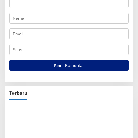
Terbaru