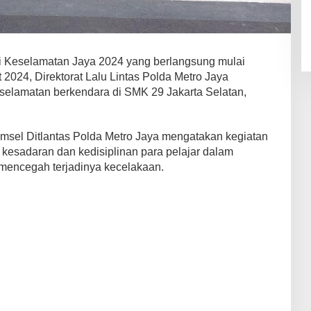
 Keselamatan Jaya 2024 yang berlangsung mulai
 2024, Direktorat Lalu Lintas Polda Metro Jaya
eselamatan berkendara di SMK 29 Jakarta Selatan,
msel Ditlantas Polda Metro Jaya mengatakan kegiatan
 kesadaran dan kedisiplinan para pelajar dalam
a mencegah terjadinya kecelakaan.