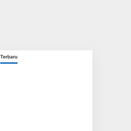
Terbaru