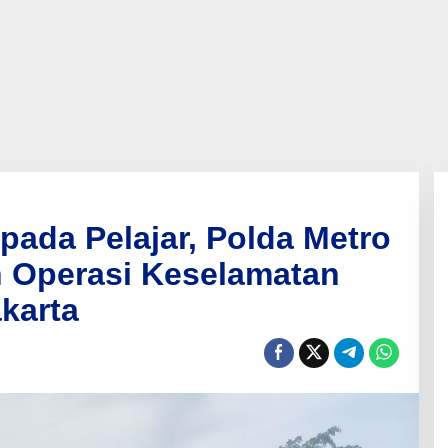
pada Pelajar, Polda Metro
n Operasi Keselamatan
karta