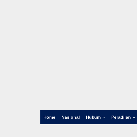
Home
Nasional
Hukum
Peradilan