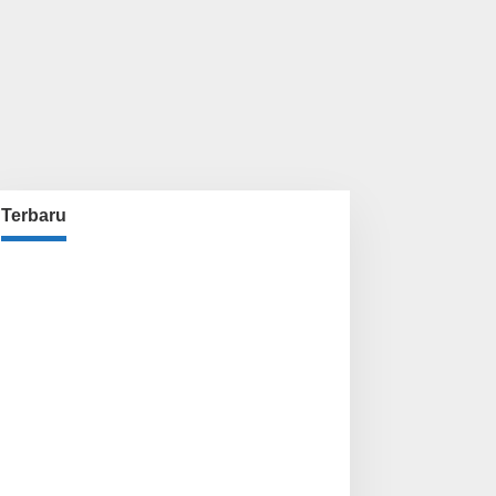
Terbaru