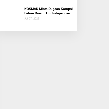
KOSMAK Minta Dugaan Korupsi
Febrie Diusut Tim Independen
Juli 27, 2026