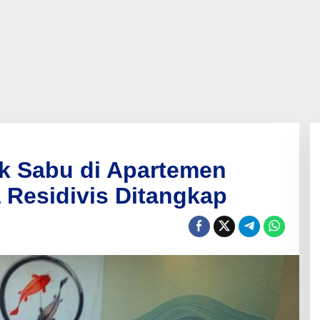
k Sabu di Apartemen
 Residivis Ditangkap