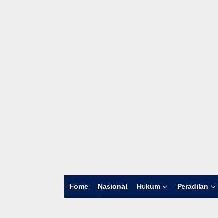
Home
Nasional
Hukum
Peradilan