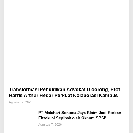
Transformasi Pendidikan Advokat Didorong, Prof
Harris Arthur Hedar Perkuat Kolaborasi Kampus
Agustus 7, 2026
PT Matahari Sentosa Jaya Klaim Jadi Korban
Eksekusi Sepihak oleh Oknum SPSI!
Agustus 7, 2026