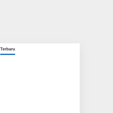
Terbaru