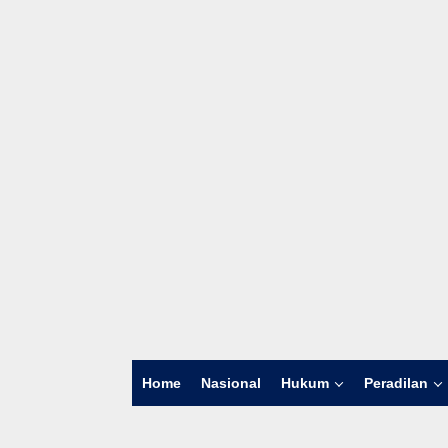
Home
Nasional
Hukum
Peradilan