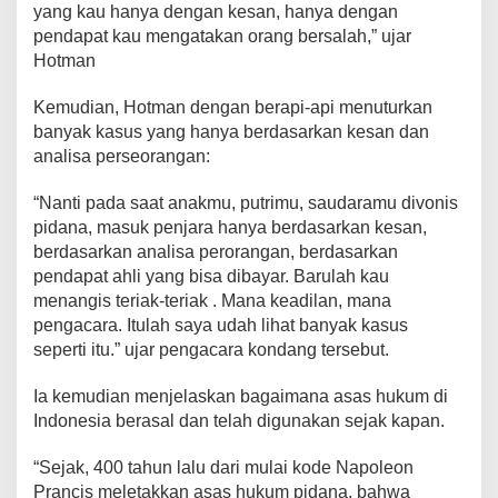
yang kau hanya dengan kesan, hanya dengan
pendapat kau mengatakan orang bersalah,” ujar
Hotman
Kemudian, Hotman dengan berapi-api menuturkan
banyak kasus yang hanya berdasarkan kesan dan
analisa perseorangan:
“Nanti pada saat anakmu, putrimu, saudaramu divonis
pidana, masuk penjara hanya berdasarkan kesan,
berdasarkan analisa perorangan, berdasarkan
pendapat ahli yang bisa dibayar. Barulah kau
menangis teriak-teriak . Mana keadilan, mana
pengacara. Itulah saya udah lihat banyak kasus
seperti itu.” ujar pengacara kondang tersebut.
Ia kemudian menjelaskan bagaimana asas hukum di
Indonesia berasal dan telah digunakan sejak kapan.
“Sejak, 400 tahun lalu dari mulai kode Napoleon
Prancis meletakkan asas hukum pidana, bahwa