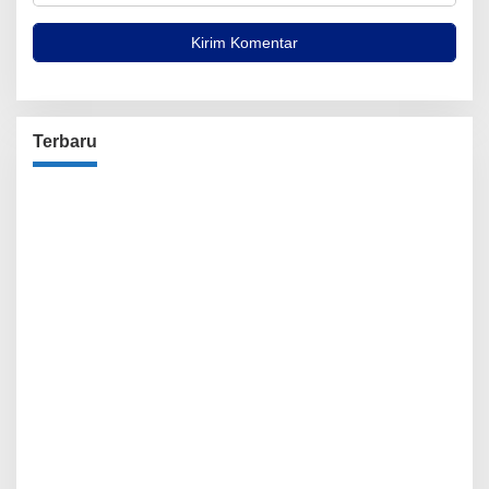
Terbaru