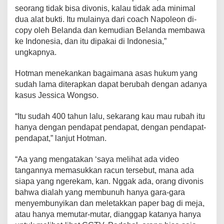
seorang tidak bisa divonis, kalau tidak ada minimal
dua alat bukti. Itu mulainya dari coach Napoleon di-
copy oleh Belanda dan kemudian Belanda membawa
ke Indonesia, dan itu dipakai di Indonesia,”
ungkapnya.
Hotman menekankan bagaimana asas hukum yang
sudah lama diterapkan dapat berubah dengan adanya
kasus Jessica Wongso.
“Itu sudah 400 tahun lalu, sekarang kau mau rubah itu
hanya dengan pendapat pendapat, dengan pendapat-
pendapat,” lanjut Hotman.
“Aa yang mengatakan ‘saya melihat ada video
tangannya memasukkan racun tersebut, mana ada
siapa yang ngerekam, kan. Nggak ada, orang divonis
bahwa dialah yang membunuh hanya gara-gara
menyembunyikan dan meletakkan paper bag di meja,
atau hanya memutar-mutar, dianggap katanya hanya