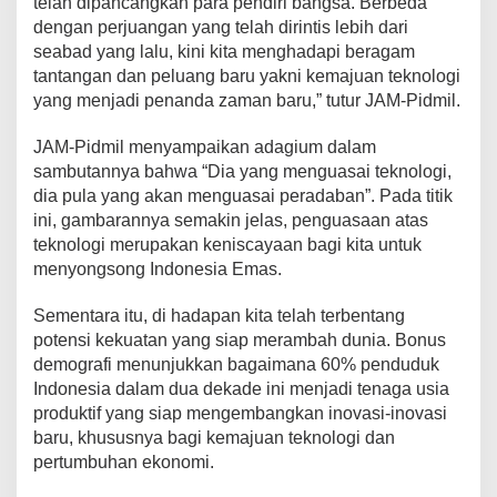
telah dipancangkan para pendiri bangsa. Berbeda
dengan perjuangan yang telah dirintis lebih dari
seabad yang lalu, kini kita menghadapi beragam
tantangan dan peluang baru yakni kemajuan teknologi
yang menjadi penanda zaman baru,” tutur JAM-Pidmil.
JAM-Pidmil menyampaikan adagium dalam
sambutannya bahwa “Dia yang menguasai teknologi,
dia pula yang akan menguasai peradaban”. Pada titik
ini, gambarannya semakin jelas, penguasaan atas
teknologi merupakan keniscayaan bagi kita untuk
menyongsong Indonesia Emas.
Sementara itu, di hadapan kita telah terbentang
potensi kekuatan yang siap merambah dunia. Bonus
demografi menunjukkan bagaimana 60% penduduk
Indonesia dalam dua dekade ini menjadi tenaga usia
produktif yang siap mengembangkan inovasi-inovasi
baru, khususnya bagi kemajuan teknologi dan
pertumbuhan ekonomi.