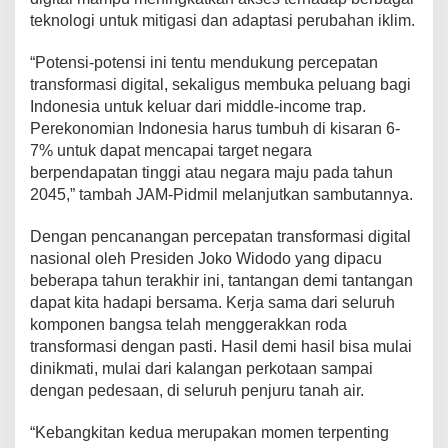
teknologi untuk mitigasi dan adaptasi perubahan iklim.
“Potensi-potensi ini tentu mendukung percepatan
transformasi digital, sekaligus membuka peluang bagi
Indonesia untuk keluar dari middle-income trap.
Perekonomian Indonesia harus tumbuh di kisaran 6-
7% untuk dapat mencapai target negara
berpendapatan tinggi atau negara maju pada tahun
2045,” tambah JAM-Pidmil melanjutkan sambutannya.
Dengan pencanangan percepatan transformasi digital
nasional oleh Presiden Joko Widodo yang dipacu
beberapa tahun terakhir ini, tantangan demi tantangan
dapat kita hadapi bersama. Kerja sama dari seluruh
komponen bangsa telah menggerakkan roda
transformasi dengan pasti. Hasil demi hasil bisa mulai
dinikmati, mulai dari kalangan perkotaan sampai
dengan pedesaan, di seluruh penjuru tanah air.
“Kebangkitan kedua merupakan momen terpenting