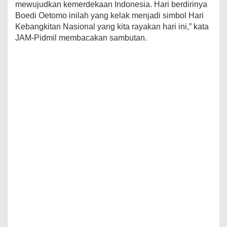
mewujudkan kemerdekaan Indonesia. Hari berdirinya
Boedi Oetomo inilah yang kelak menjadi simbol Hari
Kebangkitan Nasional yang kita rayakan hari ini,” kata
JAM-Pidmil membacakan sambutan.