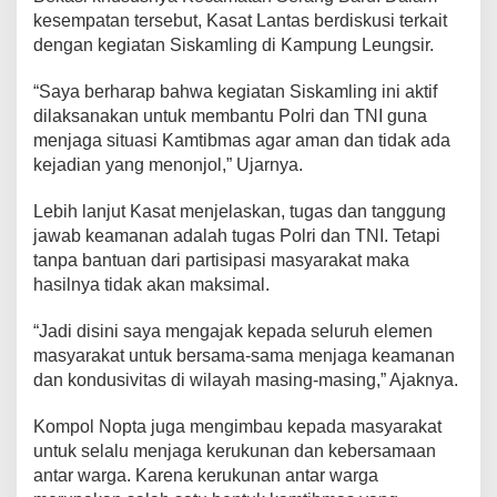
kesempatan tersebut, Kasat Lantas berdiskusi terkait
dengan kegiatan Siskamling di Kampung Leungsir.
“Saya berharap bahwa kegiatan Siskamling ini aktif
dilaksanakan untuk membantu Polri dan TNI guna
menjaga situasi Kamtibmas agar aman dan tidak ada
kejadian yang menonjol,” Ujarnya.
Lebih lanjut Kasat menjelaskan, tugas dan tanggung
jawab keamanan adalah tugas Polri dan TNI. Tetapi
tanpa bantuan dari partisipasi masyarakat maka
hasilnya tidak akan maksimal.
“Jadi disini saya mengajak kepada seluruh elemen
masyarakat untuk bersama-sama menjaga keamanan
dan kondusivitas di wilayah masing-masing,” Ajaknya.
Kompol Nopta juga mengimbau kepada masyarakat
untuk selalu menjaga kerukunan dan kebersamaan
antar warga. Karena kerukunan antar warga