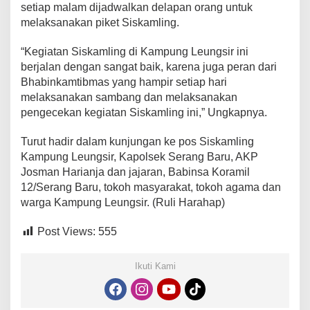
setiap malam dijadwalkan delapan orang untuk
melaksanakan piket Siskamling.
“Kegiatan Siskamling di Kampung Leungsir ini
berjalan dengan sangat baik, karena juga peran dari
Bhabinkamtibmas yang hampir setiap hari
melaksanakan sambang dan melaksanakan
pengecekan kegiatan Siskamling ini,” Ungkapnya.
Turut hadir dalam kunjungan ke pos Siskamling
Kampung Leungsir, Kapolsek Serang Baru, AKP
Josman Harianja dan jajaran, Babinsa Koramil
12/Serang Baru, tokoh masyarakat, tokoh agama dan
warga Kampung Leungsir. (Ruli Harahap)
Post Views:
555
Ikuti Kami