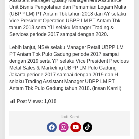
Assistant Manager Quality Management Assurance
Unit Bisnis Pengolahan dan Pemurnian Logam Mulia
(UBPP LM) PT Antam Tbk tahun 2018 dan AY selaku
Vice President Operation UBPP LM PT Antam Tbk
tahun 2018 serta YH selaku Manager Trading &
Services periode 2017 sampai dengan 2020.
Lebih lanjut, NSW selaku Manager Retail UBPP LM
PT Antam Tbk Pulo Gadung periode 2017 sampai
dengan 2019 serta YP selaku Vice President Precious
Metal Sales & Marketing UBPP LM Pulo Gadung
Jakarta periode 2017 sampai dengan 2019 dan H
selaku Trading Assistant Manager UBPP LM PT
Antam Tbk Pulo Gadung tahun 2018. (Insan Kamil)
Post Views:
1,018
Ikuti Kami