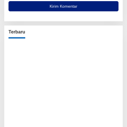
Terbaru