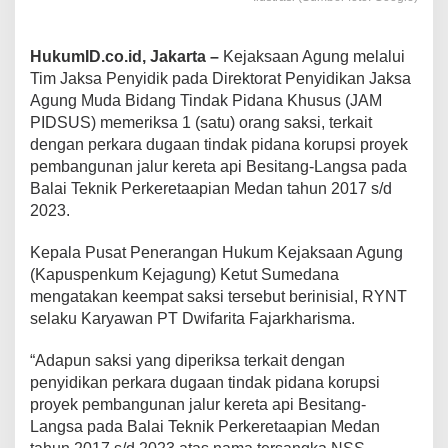
HukumID.co.id, Jakarta –
Kejaksaan Agung melalui
Tim Jaksa Penyidik pada Direktorat Penyidikan Jaksa
Agung Muda Bidang Tindak Pidana Khusus (JAM
PIDSUS) memeriksa 1 (satu) orang saksi, terkait
dengan perkara dugaan tindak pidana korupsi proyek
pembangunan jalur kereta api Besitang-Langsa pada
Balai Teknik Perkeretaapian Medan tahun 2017 s/d
2023.
Kepala Pusat Penerangan Hukum Kejaksaan Agung
(Kapuspenkum Kejagung) Ketut Sumedana
mengatakan keempat saksi tersebut berinisial, RYNT
selaku Karyawan PT Dwifarita Fajarkharisma.
“Adapun saksi yang diperiksa terkait dengan
penyidikan perkara dugaan tindak pidana korupsi
proyek pembangunan jalur kereta api Besitang-
Langsa pada Balai Teknik Perkeretaapian Medan