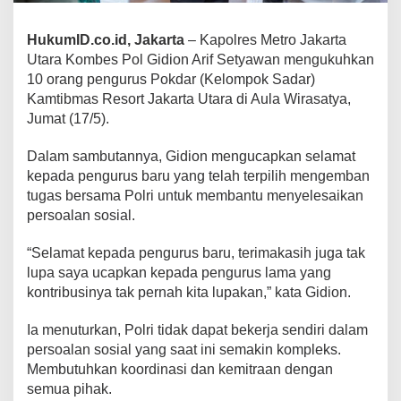
HukumID.co.id, Jakarta
– Kapolres Metro Jakarta
Utara Kombes Pol Gidion Arif Setyawan mengukuhkan
10 orang pengurus Pokdar (Kelompok Sadar)
Kamtibmas Resort Jakarta Utara di Aula Wirasatya,
Jumat (17/5).
Dalam sambutannya, Gidion mengucapkan selamat
kepada pengurus baru yang telah terpilih mengemban
tugas bersama Polri untuk membantu menyelesaikan
persoalan sosial.
“Selamat kepada pengurus baru, terimakasih juga tak
lupa saya ucapkan kepada pengurus lama yang
kontribusinya tak pernah kita lupakan,” kata Gidion.
Ia menuturkan, Polri tidak dapat bekerja sendiri dalam
persoalan sosial yang saat ini semakin kompleks.
Membutuhkan koordinasi dan kemitraan dengan
semua pihak.