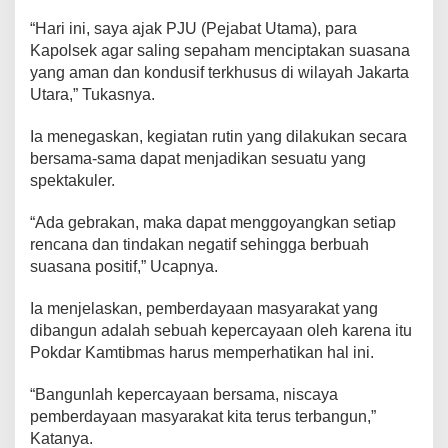
“Hari ini, saya ajak PJU (Pejabat Utama), para
Kapolsek agar saling sepaham menciptakan suasana
yang aman dan kondusif terkhusus di wilayah Jakarta
Utara,” Tukasnya.
Ia menegaskan, kegiatan rutin yang dilakukan secara
bersama-sama dapat menjadikan sesuatu yang
spektakuler.
“Ada gebrakan, maka dapat menggoyangkan setiap
rencana dan tindakan negatif sehingga berbuah
suasana positif,” Ucapnya.
Ia menjelaskan, pemberdayaan masyarakat yang
dibangun adalah sebuah kepercayaan oleh karena itu
Pokdar Kamtibmas harus memperhatikan hal ini.
“Bangunlah kepercayaan bersama, niscaya
pemberdayaan masyarakat kita terus terbangun,”
Katanya.