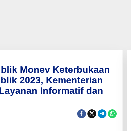
ublik Monev Keterbukaan
blik 2023, Kementerian
Layanan Informatif dan