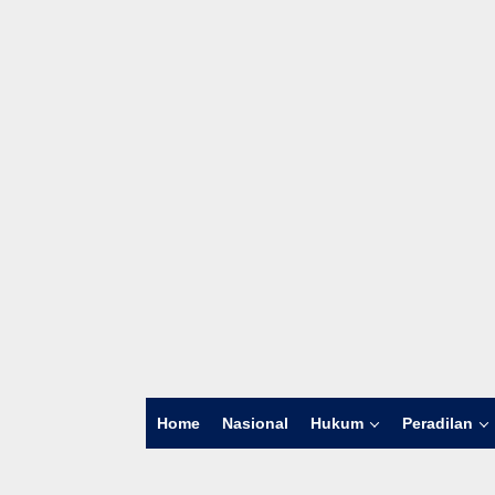
Home
Nasional
Hukum
Peradilan