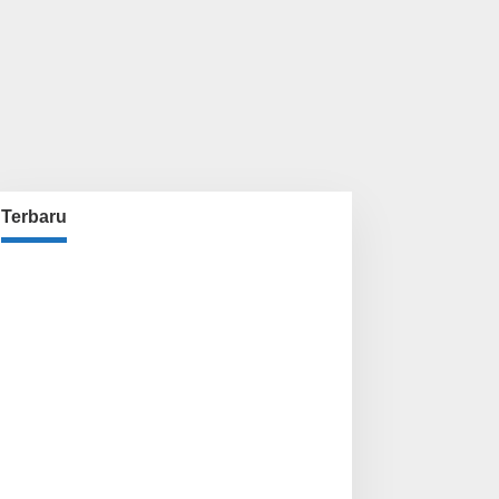
Terbaru