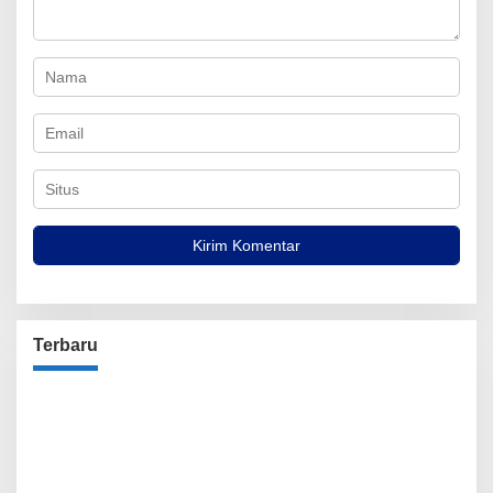
Terbaru