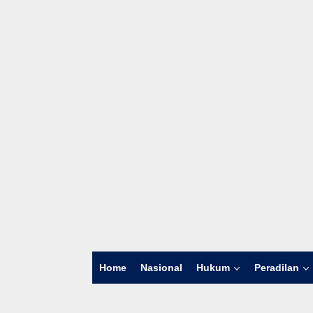
Home
Nasional
Hukum
Peradilan