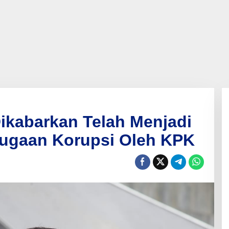
Dikabarkan Telah Menjadi
ugaan Korupsi Oleh KPK