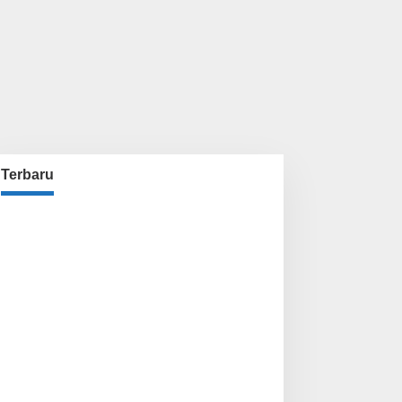
Terbaru