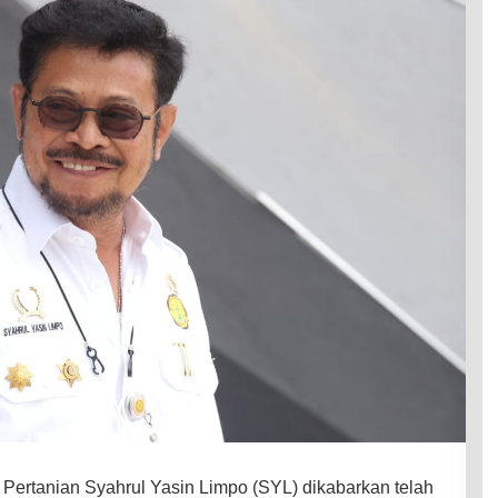
 Pertanian Syahrul Yasin Limpo (SYL) dikabarkan telah