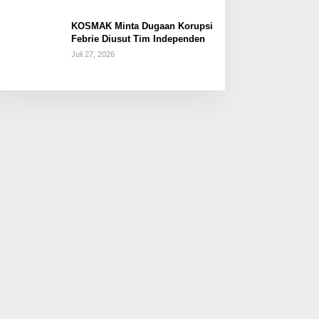
KOSMAK Minta Dugaan Korupsi
Febrie Diusut Tim Independen
Juli 27, 2026