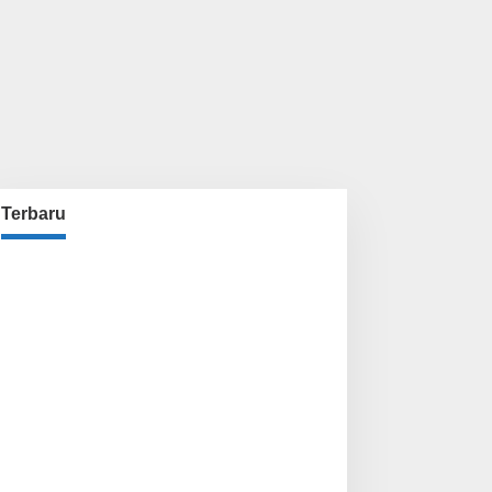
Terbaru