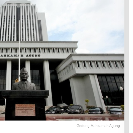
Gedung Mahkamah Agung