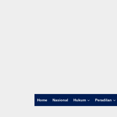
Home
Nasional
Hukum
Peradilan