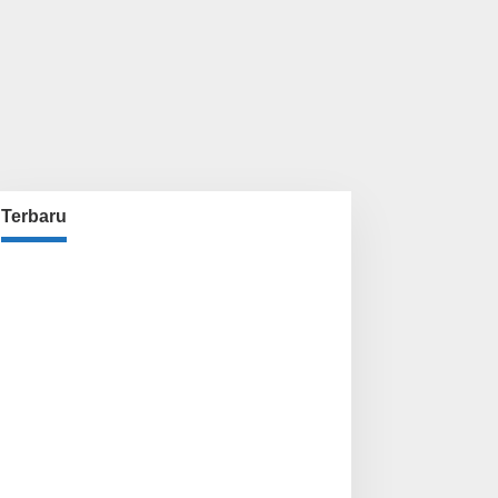
Terbaru