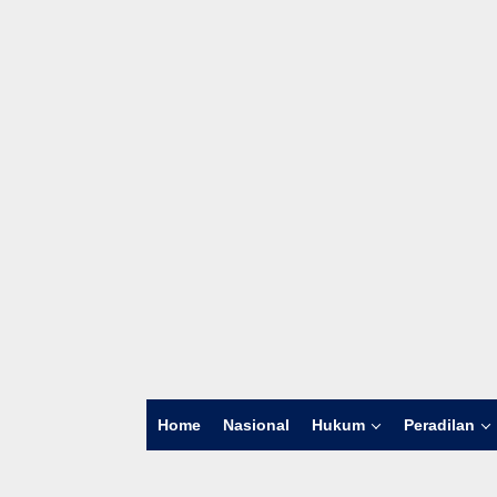
Home
Nasional
Hukum
Peradilan