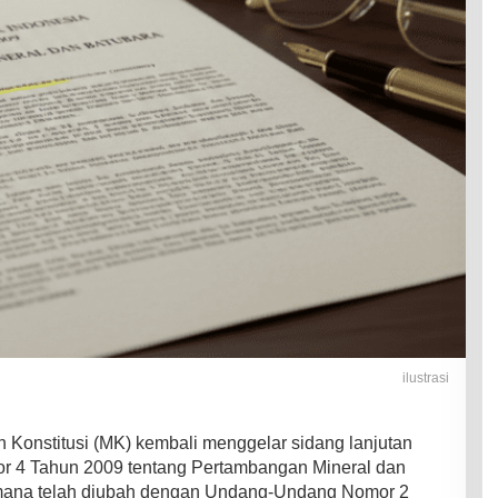
ilustrasi
onstitusi (MK) kembali menggelar sidang lanjutan
 4 Tahun 2009 tentang Pertambangan Mineral dan
mana telah diubah dengan Undang-Undang Nomor 2