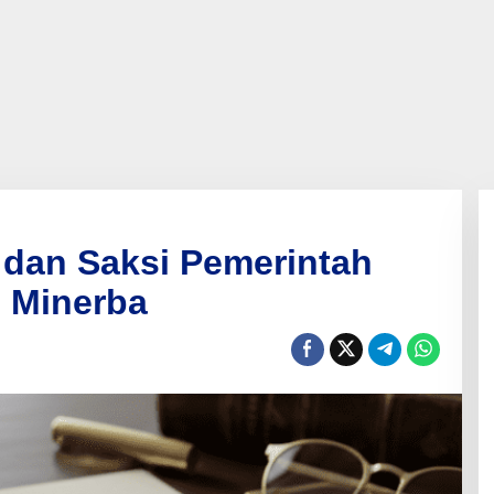
 dan Saksi Pemerintah
U Minerba