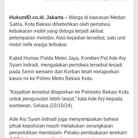
HukumID.co.id, Jakarta –
Warga di kawasan Medan
Satria, Kota Bekasi dihebohkan oleh peristiwa
kebakaran mobil yang diduga terjadi akibat
pelemparan molotov. Atas kejadian tersebut, satu unit
mobil milik warga terbakar.
Kabid Humas Polda Metro Jaya, Kombes Pol Ade Ary
Syam Indradi, mengatakan peristiwa tersebut terjadi
pada Senin kemarin dan Korban telah melaporkan
kasus ini ke Polres Metro Bekasi Kota.
“Kejadian tersebut dilaporkan ke Polrestro Bekasi Kota
untuk pengusutan lebih lanjut,” kata Ade Ary kepada
wartawan, Selasa (22/10/24).
Ade Ary Syam Indradi juga menyampaikan bahwa
pihak kepolisian masih melakukan serangkaian
penyelidikan mendalam. Pelaku pembakaran terekam