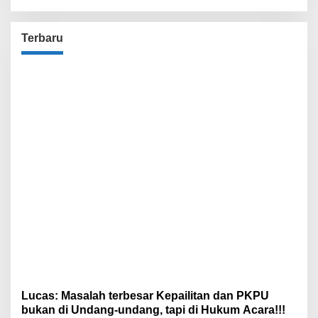
Terbaru
Lucas: Masalah terbesar Kepailitan dan PKPU
bukan di Undang-undang, tapi di Hukum Acara!!!