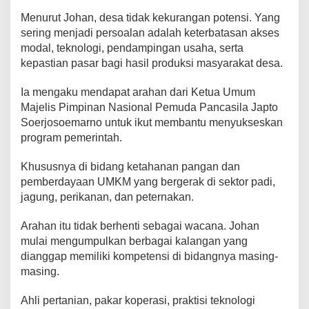
Menurut Johan, desa tidak kekurangan potensi. Yang
sering menjadi persoalan adalah keterbatasan akses
modal, teknologi, pendampingan usaha, serta
kepastian pasar bagi hasil produksi masyarakat desa.
Ia mengaku mendapat arahan dari Ketua Umum
Majelis Pimpinan Nasional Pemuda Pancasila Japto
Soerjosoemarno untuk ikut membantu menyukseskan
program pemerintah.
Khususnya di bidang ketahanan pangan dan
pemberdayaan UMKM yang bergerak di sektor padi,
jagung, perikanan, dan peternakan.
Arahan itu tidak berhenti sebagai wacana. Johan
mulai mengumpulkan berbagai kalangan yang
dianggap memiliki kompetensi di bidangnya masing-
masing.
Ahli pertanian, pakar koperasi, praktisi teknologi