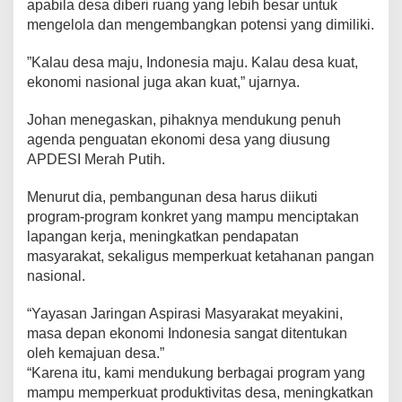
apabila desa diberi ruang yang lebih besar untuk
mengelola dan mengembangkan potensi yang dimiliki.
”Kalau desa maju, Indonesia maju. Kalau desa kuat,
ekonomi nasional juga akan kuat,” ujarnya.
Johan menegaskan, pihaknya mendukung penuh
agenda penguatan ekonomi desa yang diusung
APDESI Merah Putih.
Menurut dia, pembangunan desa harus diikuti
program-program konkret yang mampu menciptakan
lapangan kerja, meningkatkan pendapatan
masyarakat, sekaligus memperkuat ketahanan pangan
nasional.
“Yayasan Jaringan Aspirasi Masyarakat meyakini,
masa depan ekonomi Indonesia sangat ditentukan
oleh kemajuan desa.”
“Karena itu, kami mendukung berbagai program yang
mampu memperkuat produktivitas desa, meningkatkan