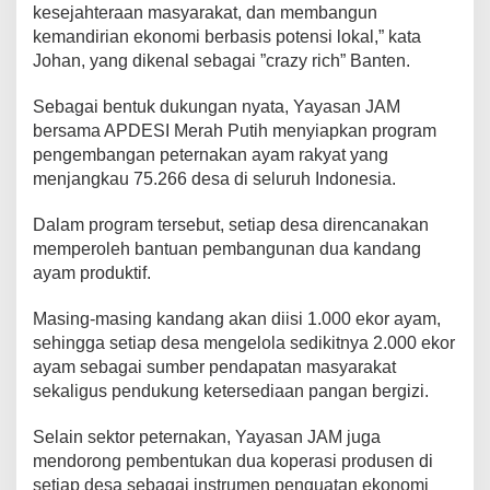
kesejahteraan masyarakat, dan membangun
kemandirian ekonomi berbasis potensi lokal,” kata
Johan, yang dikenal sebagai ”crazy rich” Banten.
Sebagai bentuk dukungan nyata, Yayasan JAM
bersama APDESI Merah Putih menyiapkan program
pengembangan peternakan ayam rakyat yang
menjangkau 75.266 desa di seluruh Indonesia.
Dalam program tersebut, setiap desa direncanakan
memperoleh bantuan pembangunan dua kandang
ayam produktif.
Masing-masing kandang akan diisi 1.000 ekor ayam,
sehingga setiap desa mengelola sedikitnya 2.000 ekor
ayam sebagai sumber pendapatan masyarakat
sekaligus pendukung ketersediaan pangan bergizi.
Selain sektor peternakan, Yayasan JAM juga
mendorong pembentukan dua koperasi produsen di
setiap desa sebagai instrumen penguatan ekonomi