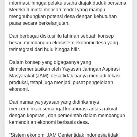
informasi, hingga pelaku usaha diajak duduk bersama.
Mereka diminta mencari model yang mampu
menghubungkan potensi desa dengan kebutuhan
pasar secara berkelanjutan.
Dari berbagai diskusi itu lahirlah sebuah konsep
besar: membangun ekosistem ekonomi desa yang
terintegrasi dari hulu hingga hilir.
Dalam konsep yang digagasnya yang
diimplementasikan oleh Yayasan Jaringan Aspirasi
Masyarakat (JAM), desa tidak hanya menjadi lokasi
produksi, tetapi juga menjadi pusat pengelolaan
ekonomi.
Dari namanya yayasan yang didirikannya
mencerminkan semangat kolaborasi antara rakyat
dengan koperasi, dan pemerintah dalam membangun
kemandirian ekonomi berbasis desa.
“Sistem ekonomi JAM Center tidak Indonesia tidak