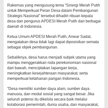
Rakernas yang mengusung tema “Sinergi Merah Putih
untuk Memperkuat Peran Desa dalam Pembangunan
Strategis Nasional” tersebut dihadiri ribuan kepala
desa dan pengurus APDESI Merah Putih dari berbagai
daerah di Indonesia.
Ketua Umum APDESI Merah Putih, Anwar Sadat,
mengatakan desa tidak lagi dapat diposisikan semata
sebagai objek pembangunan.
Sebaliknya, desa harus menjadi subjek utama yang
mampu menggerakkan roda perekonomian nasional
dari bawah, menciptakan lapangan kerja,
meningkatkan kesejahteraan masyarakat, serta
memperkuat ketahanan pangan Indonesia.
“Desa memiliki sumber daya alam, sumber daya
manusia, dan modal sosial yang sangat besar. Jika
seluruh potensi itu dikelola secara baik melalui
kolaborasi pemerintah, dunia usaha, dan masyarakat,