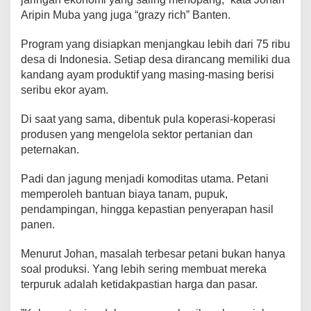
Aripin Muba yang juga “grazy rich” Banten.
Program yang disiapkan menjangkau lebih dari 75 ribu
desa di Indonesia. Setiap desa dirancang memiliki dua
kandang ayam produktif yang masing-masing berisi
seribu ekor ayam.
Di saat yang sama, dibentuk pula koperasi-koperasi
produsen yang mengelola sektor pertanian dan
peternakan.
Padi dan jagung menjadi komoditas utama. Petani
memperoleh bantuan biaya tanam, pupuk,
pendampingan, hingga kepastian penyerapan hasil
panen.
Menurut Johan, masalah terbesar petani bukan hanya
soal produksi. Yang lebih sering membuat mereka
terpuruk adalah ketidakpastian harga dan pasar.