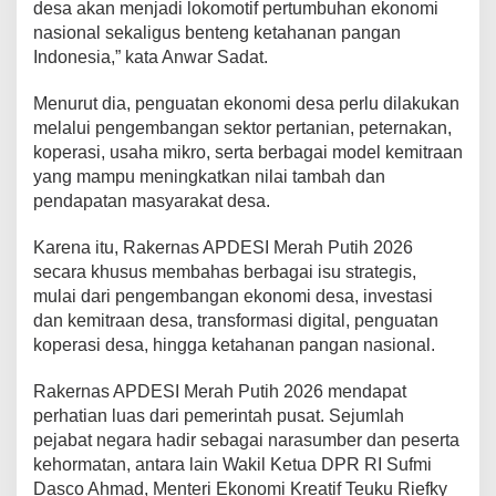
desa akan menjadi lokomotif pertumbuhan ekonomi
nasional sekaligus benteng ketahanan pangan
Indonesia,” kata Anwar Sadat.
Menurut dia, penguatan ekonomi desa perlu dilakukan
melalui pengembangan sektor pertanian, peternakan,
koperasi, usaha mikro, serta berbagai model kemitraan
yang mampu meningkatkan nilai tambah dan
pendapatan masyarakat desa.
Karena itu, Rakernas APDESI Merah Putih 2026
secara khusus membahas berbagai isu strategis,
mulai dari pengembangan ekonomi desa, investasi
dan kemitraan desa, transformasi digital, penguatan
koperasi desa, hingga ketahanan pangan nasional.
Rakernas APDESI Merah Putih 2026 mendapat
perhatian luas dari pemerintah pusat. Sejumlah
pejabat negara hadir sebagai narasumber dan peserta
kehormatan, antara lain Wakil Ketua DPR RI Sufmi
Dasco Ahmad, Menteri Ekonomi Kreatif Teuku Riefky