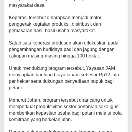
masyarakat desa.
Koperasi tersebut diharapkan menjadi motor
penggerak kegiatan produksi, distribusi, dan
pemasaran hasil-hasil usaha masyarakat.
Salah satu koperasi produsen akan difokuskan pada
pengembangan budidaya padi dan jagung dengan
cakupan masing-masing hingga 100 hektar.
Untuk mendukung program tersebut, Yayasan JAM
menyiapkan bantuan biaya tanam sebesar Rp12 juta
per hektar serta dukungan penyediaan pupuk bagi
petani.
Menurut Johan, program tersebut dirancang untuk
memperkuat produktivitas sektor pertanian sekaligus
memberikan kepastian usaha bagi petani melalui pola
kemitraan yang berkelanjutan.
Dengan dukungan kelembagaan koperasi, petani