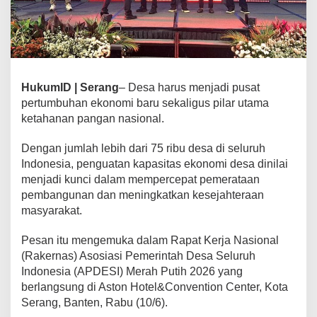
HukumID | Serang
– Desa harus menjadi pusat
pertumbuhan ekonomi baru sekaligus pilar utama
ketahanan pangan nasional.
Dengan jumlah lebih dari 75 ribu desa di seluruh
Indonesia, penguatan kapasitas ekonomi desa dinilai
menjadi kunci dalam mempercepat pemerataan
pembangunan dan meningkatkan kesejahteraan
masyarakat.
Pesan itu mengemuka dalam Rapat Kerja Nasional
(Rakernas) Asosiasi Pemerintah Desa Seluruh
Indonesia (APDESI) Merah Putih 2026 yang
berlangsung di Aston Hotel&Convention Center, Kota
Serang, Banten, Rabu (10/6).