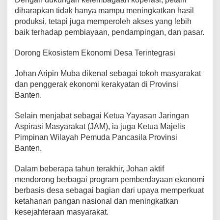
diharapkan tidak hanya mampu meningkatkan hasil
produksi, tetapi juga memperoleh akses yang lebih
baik terhadap pembiayaan, pendampingan, dan pasar.
Dorong Ekosistem Ekonomi Desa Terintegrasi
Johan Aripin Muba dikenal sebagai tokoh masyarakat
dan penggerak ekonomi kerakyatan di Provinsi
Banten.
Selain menjabat sebagai Ketua Yayasan Jaringan
Aspirasi Masyarakat (JAM), ia juga Ketua Majelis
Pimpinan Wilayah Pemuda Pancasila Provinsi
Banten.
Dalam beberapa tahun terakhir, Johan aktif
mendorong berbagai program pemberdayaan ekonomi
berbasis desa sebagai bagian dari upaya memperkuat
ketahanan pangan nasional dan meningkatkan
kesejahteraan masyarakat.