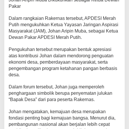
Pakar
Dalam rangkaian Rakernas tersebut, APDESI Merah
Putih mengukuhkan Ketua Yayasan Jaringan Aspirasi
Masyarakat (JAM), Johan Aripin Muba, sebagai Ketua
Dewan Pakar APDESI Merah Putih.
Pengukuhan tersebut merupakan bentuk apresiasi
atas kontribusi Johan dalam mendorong penguatan
ekonomi desa, pemberdayaan masyarakat, serta
pengembangan program ketahanan pangan berbasis
desa.
Dalam forum tersebut, Johan juga memperoleh
penghargaan simbolik berupa penyematan julukan
“Bapak Desa” dari para peserta Rakernas.
Johan mengatakan, kemajuan desa merupakan
fondasi penting bagi kemajuan bangsa. Menurut dia,
pembangunan nasional akan berjalan lebih cepat