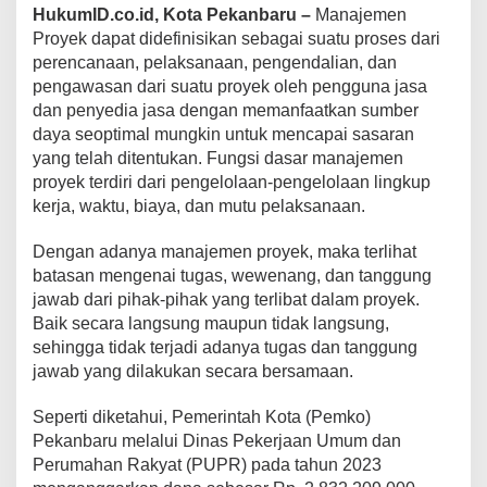
HukumID.co.id, Kota Pekanbaru –
Manajemen
Proyek dapat didefinisikan sebagai suatu proses dari
perencanaan, pelaksanaan, pengendalian, dan
pengawasan dari suatu proyek oleh pengguna jasa
dan penyedia jasa dengan memanfaatkan sumber
daya seoptimal mungkin untuk mencapai sasaran
yang telah ditentukan. Fungsi dasar manajemen
proyek terdiri dari pengelolaan-pengelolaan lingkup
kerja, waktu, biaya, dan mutu pelaksanaan.
Dengan adanya manajemen proyek, maka terlihat
batasan mengenai tugas, wewenang, dan tanggung
jawab dari pihak-pihak yang terlibat dalam proyek.
Baik secara langsung maupun tidak langsung,
sehingga tidak terjadi adanya tugas dan tanggung
jawab yang dilakukan secara bersamaan.
Seperti diketahui, Pemerintah Kota (Pemko)
Pekanbaru melalui Dinas Pekerjaan Umum dan
Perumahan Rakyat (PUPR) pada tahun 2023