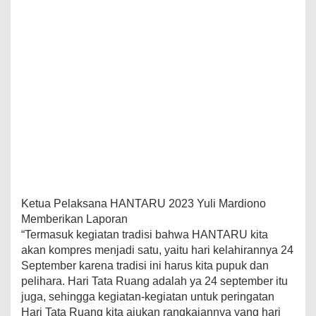
Ketua Pelaksana HANTARU 2023 Yuli Mardiono
Memberikan Laporan
“Termasuk kegiatan tradisi bahwa HANTARU kita
akan kompres menjadi satu, yaitu hari kelahirannya 24
September karena tradisi ini harus kita pupuk dan
pelihara. Hari Tata Ruang adalah ya 24 september itu
juga, sehingga kegiatan-kegiatan untuk peringatan
Hari Tata Ruang kita ajukan rangkaiannya yang hari