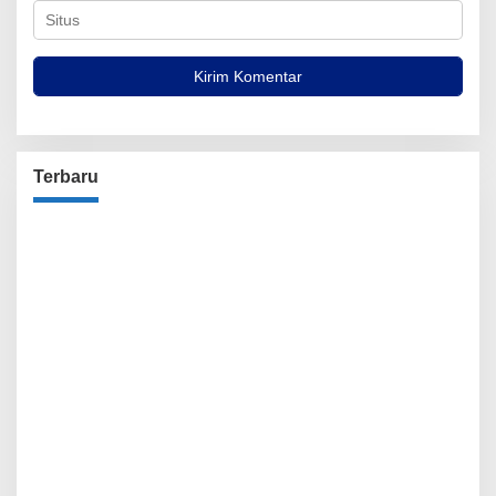
Terbaru