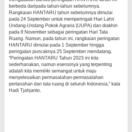
berbeda daripada tahun-tahun sebelumnya.
Rangkaian HANTARU tahun sebelumnya dimulai
pada 24 September untuk memperingati Hari Lahir
Undang-Undang Pokok Agraria (UUPA) dan diakhiri
pada 8 November sebagai peringatan Hari Tata
Ruang. Namun, pada tahun ini, rangkaian peringatan
HANTARU dimulai pada 1 September hingga
peringatan puncaknya 25 September mendatang.
“Peringatan HANTARU Tahun 2023 ini kita
sederhanakan, namun esensinya yang terpenting
adalah kita memiliki semangat untuk maju
menyelesaikan permasalahan-permasalahan
pertanahan dan tata ruang di seluruh Indonesia,” kata
Hadi Tjahjanto.