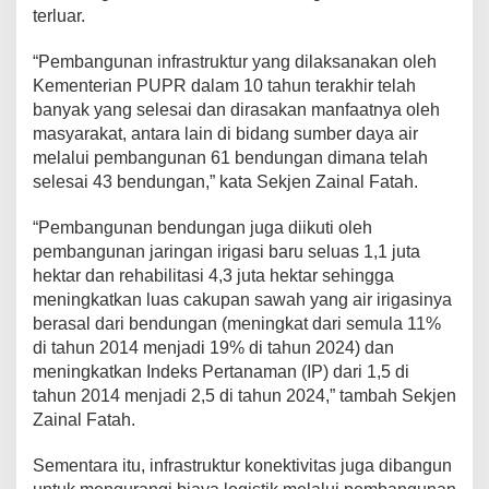
terluar.
“Pembangunan infrastruktur yang dilaksanakan oleh
Kementerian PUPR dalam 10 tahun terakhir telah
banyak yang selesai dan dirasakan manfaatnya oleh
masyarakat, antara lain di bidang sumber daya air
melalui pembangunan 61 bendungan dimana telah
selesai 43 bendungan,” kata Sekjen Zainal Fatah.
“Pembangunan bendungan juga diikuti oleh
pembangunan jaringan irigasi baru seluas 1,1 juta
hektar dan rehabilitasi 4,3 juta hektar sehingga
meningkatkan luas cakupan sawah yang air irigasinya
berasal dari bendungan (meningkat dari semula 11%
di tahun 2014 menjadi 19% di tahun 2024) dan
meningkatkan Indeks Pertanaman (IP) dari 1,5 di
tahun 2014 menjadi 2,5 di tahun 2024,” tambah Sekjen
Zainal Fatah.
Sementara itu, infrastruktur konektivitas juga dibangun