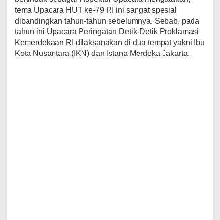
tema Upacara HUT ke-79 RI ini sangat spesial
dibandingkan tahun-tahun sebelumnya. Sebab, pada
tahun ini Upacara Peringatan Detik-Detik Proklamasi
Kemerdekaan RI dilaksanakan di dua tempat yakni Ibu
Kota Nusantara (IKN) dan Istana Merdeka Jakarta.