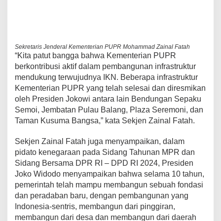
Sekretaris Jenderal Kementerian PUPR Mohammad Zainal Fatah
“Kita patut bangga bahwa Kementerian PUPR
berkontribusi aktif dalam pembangunan infrastruktur
mendukung terwujudnya IKN. Beberapa infrastruktur
Kementerian PUPR yang telah selesai dan diresmikan
oleh Presiden Jokowi antara lain Bendungan Sepaku
Semoi, Jembatan Pulau Balang, Plaza Seremoni, dan
Taman Kusuma Bangsa,” kata Sekjen Zainal Fatah.
Sekjen Zainal Fatah juga menyampaikan, dalam
pidato kenegaraan pada Sidang Tahunan MPR dan
Sidang Bersama DPR RI – DPD RI 2024, Presiden
Joko Widodo menyampaikan bahwa selama 10 tahun,
pemerintah telah mampu membangun sebuah fondasi
dan peradaban baru, dengan pembangunan yang
Indonesia-sentris, membangun dari pinggiran,
membangun dari desa dan membangun dari daerah