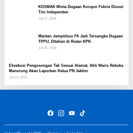
KOSMAK Minta Dugaan Korupsi Febrie Diusut
Tim Independen
Juli 27, 2026
Mantan Jampidsus FA Jadi Tersangka Dugaan
TPPU, Ditahan di Rutan KPK
Juli 25, 2026
Eksekusi Pengosongan Tak Sesuai Alamat, Ahli Waris Rebeka
Manurung Akan Laporkan Ketua PN Jaktim
Juli 23, 2026