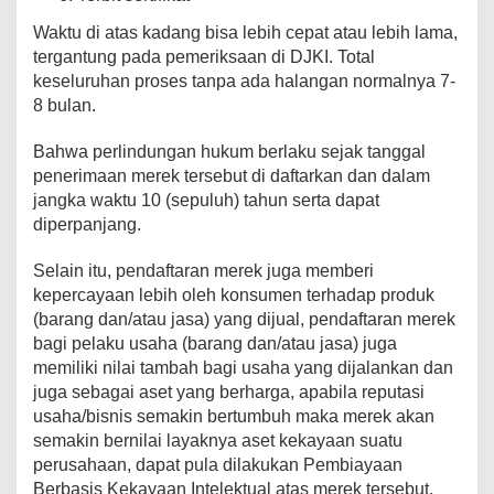
Waktu di atas kadang bisa lebih cepat atau lebih lama,
tergantung pada pemeriksaan di DJKI. Total
keseluruhan proses tanpa ada halangan normalnya 7-
8 bulan.
Bahwa perlindungan hukum berlaku sejak tanggal
penerimaan merek tersebut di daftarkan dan dalam
jangka waktu 10 (sepuluh) tahun serta dapat
diperpanjang.
Selain itu, pendaftaran merek juga memberi
kepercayaan lebih oleh konsumen terhadap produk
(barang dan/atau jasa) yang dijual, pendaftaran merek
bagi pelaku usaha (barang dan/atau jasa) juga
memiliki nilai tambah bagi usaha yang dijalankan dan
juga sebagai aset yang berharga, apabila reputasi
usaha/bisnis semakin bertumbuh maka merek akan
semakin bernilai layaknya aset kekayaan suatu
perusahaan, dapat pula dilakukan Pembiayaan
Berbasis Kekayaan Intelektual atas merek tersebut,