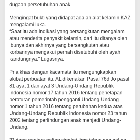
dugaan persetubuhan anak.
Mengingat bukti yang didapat adalah alat kelamin KAZ
mengalami luka.
“Saat itu ada indikasi yang bersangkutan mengalami
atau menderita penyakit kelamin, dari itu ditanya oleh
ibunya dan akhirnya yang bersangkutan atau
korbannya mengakui pernah disetubuhi oleh ayah
kandungnya,” Lugasnya.
Pria khas dengan kacamata itu mengungkapkan
akibat perbuatan itu, AL dikenakan Pasal 76d Jo pasal
81 ayat 1 dan ayat 3 Undang-Undang Republik
Indonesia nomor 17 tahun 2016 tentang penetapan
peraturan pemerintah pengganti Undang-Undang
nomor 1 tahun 2016 tentang perubahan kedua atas
Undang-Undang Republik Indonesia nomor 23 tahun
2002 tentang perlindungan anak menjadi Undang-
Undang.