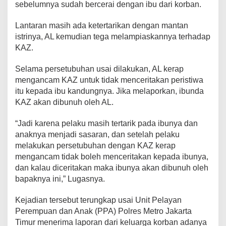
sebelumnya sudah bercerai dengan ibu dari korban.
Lantaran masih ada ketertarikan dengan mantan
istrinya, AL kemudian tega melampiaskannya terhadap
KAZ.
Selama persetubuhan usai dilakukan, AL kerap
mengancam KAZ untuk tidak menceritakan peristiwa
itu kepada ibu kandungnya. Jika melaporkan, ibunda
KAZ akan dibunuh oleh AL.
“Jadi karena pelaku masih tertarik pada ibunya dan
anaknya menjadi sasaran, dan setelah pelaku
melakukan persetubuhan dengan KAZ kerap
mengancam tidak boleh menceritakan kepada ibunya,
dan kalau diceritakan maka ibunya akan dibunuh oleh
bapaknya ini,” Lugasnya.
Kejadian tersebut terungkap usai Unit Pelayan
Perempuan dan Anak (PPA) Polres Metro Jakarta
Timur menerima laporan dari keluarga korban adanya