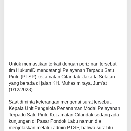
Untuk memastikan terkait dengan perizinan tersebut,
tim HukumID mendatangi Pelayanan Terpadu Satu
Pintu (PTSP) kecamatan Cilandak, Jakarta Selatan
yang berada di jalan KH. Muhasim raya, Jum’at
(1/12/2023).
Saat diminta keterangan mengenai surat tersebut,
Kepala Unit Pengelola Penanaman Modal Pelayanan
Terpadu Satu Pintu Kecamatan Cilandak sedang ada
kunjungan di Pasar Pondok Labu namun dia
menjelaskan melalui admin PTSP, bahwa surat itu