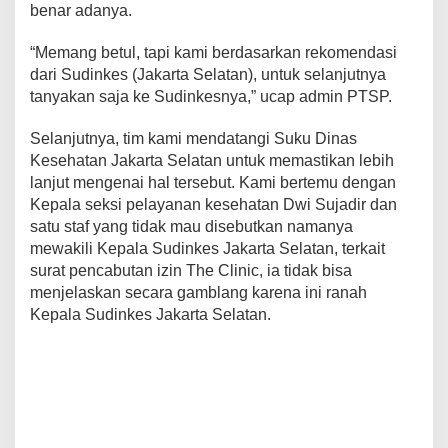
benar adanya.
“Memang betul, tapi kami berdasarkan rekomendasi
dari Sudinkes (Jakarta Selatan), untuk selanjutnya
tanyakan saja ke Sudinkesnya,” ucap admin PTSP.
Selanjutnya, tim kami mendatangi Suku Dinas
Kesehatan Jakarta Selatan untuk memastikan lebih
lanjut mengenai hal tersebut. Kami bertemu dengan
Kepala seksi pelayanan kesehatan Dwi Sujadir dan
satu staf yang tidak mau disebutkan namanya
mewakili Kepala Sudinkes Jakarta Selatan, terkait
surat pencabutan izin The Clinic, ia tidak bisa
menjelaskan secara gamblang karena ini ranah
Kepala Sudinkes Jakarta Selatan.