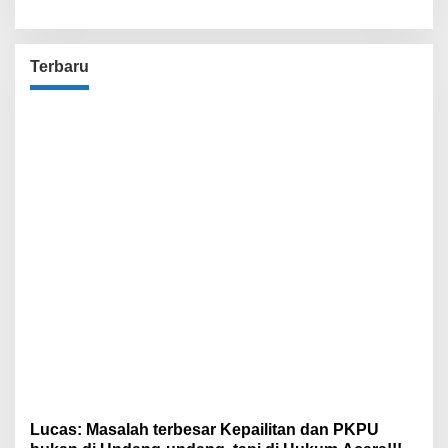
Terbaru
Lucas: Masalah terbesar Kepailitan dan PKPU