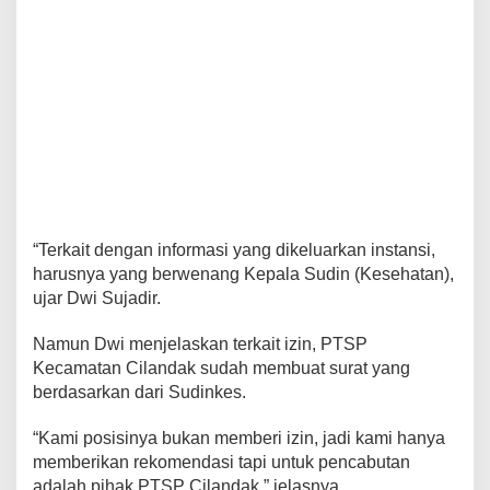
“Terkait dengan informasi yang dikeluarkan instansi,
harusnya yang berwenang Kepala Sudin (Kesehatan),
ujar Dwi Sujadir.
Namun Dwi menjelaskan terkait izin, PTSP
Kecamatan Cilandak sudah membuat surat yang
berdasarkan dari Sudinkes.
“Kami posisinya bukan memberi izin, jadi kami hanya
memberikan rekomendasi tapi untuk pencabutan
adalah pihak PTSP Cilandak,” jelasnya.