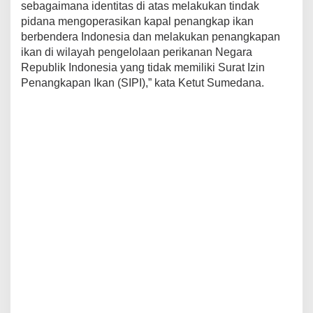
sebagaimana identitas di atas melakukan tindak
pidana mengoperasikan kapal penangkap ikan
berbendera Indonesia dan melakukan penangkapan
ikan di wilayah pengelolaan perikanan Negara
Republik Indonesia yang tidak memiliki Surat Izin
Penangkapan Ikan (SIPI),” kata Ketut Sumedana.