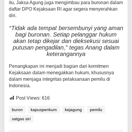
itu, Jaksa Agung juga mengimbau para buronan dalam
daftar DPO Kejaksaan RI agar segera menyerahkan
diri.
“Tidak ada tempat bersembunyi yang aman
bagi buronan. Setiap pelanggar hukum
akan tetap dikejar dan dieksekusi sesuai
putusan pengadilan,” tegas Anang dalam
keterangannya
Penangkapan ini menjadi bagian dari komitmen
Kejaksaan dalam menegakkan hukum, khususnya
dalam menjaga integritas pelaksanaan pemilu di
Indonesia.
Post Views:
616
buron
kapuspenkum
kejagung
pemilu
satgas siri