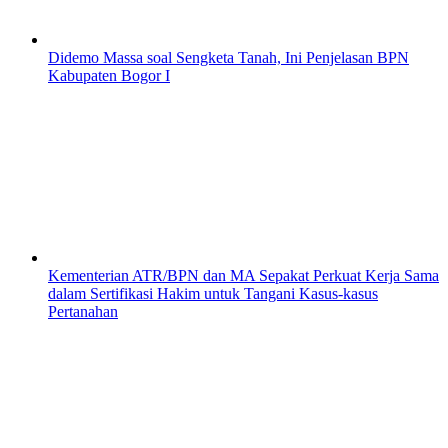
Didemo Massa soal Sengketa Tanah, Ini Penjelasan BPN
Kabupaten Bogor I
Kementerian ATR/BPN dan MA Sepakat Perkuat Kerja Sama
dalam Sertifikasi Hakim untuk Tangani Kasus-kasus
Pertanahan