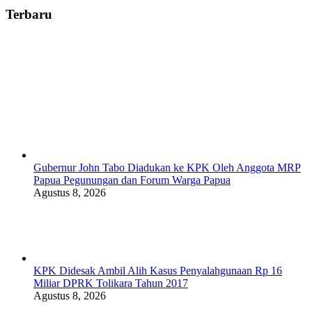
Terbaru
Gubernur John Tabo Diadukan ke KPK Oleh Anggota MRP
Papua Pegunungan dan Forum Warga Papua
Agustus 8, 2026
KPK Didesak Ambil Alih Kasus Penyalahgunaan Rp 16
Miliar DPRK Tolikara Tahun 2017
Agustus 8, 2026