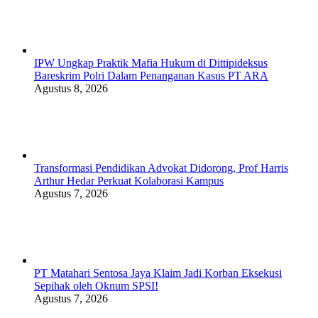
IPW Ungkap Praktik Mafia Hukum di Dittipideksus
Bareskrim Polri Dalam Penanganan Kasus PT ARA
Agustus 8, 2026
Transformasi Pendidikan Advokat Didorong, Prof Harris
Arthur Hedar Perkuat Kolaborasi Kampus
Agustus 7, 2026
PT Matahari Sentosa Jaya Klaim Jadi Korban Eksekusi
Sepihak oleh Oknum SPSI!
Agustus 7, 2026