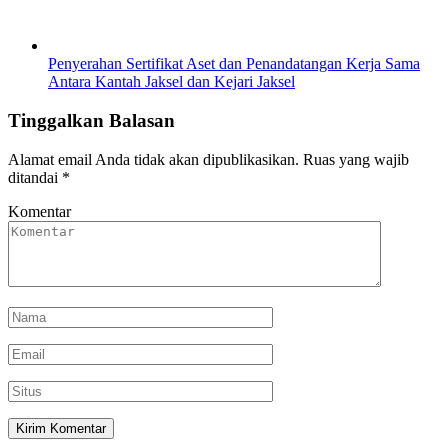
Penyerahan Sertifikat Aset dan Penandatangan Kerja Sama
Antara Kantah Jaksel dan Kejari Jaksel
Tinggalkan Balasan
Alamat email Anda tidak akan dipublikasikan.
Ruas yang wajib
ditandai
*
Komentar