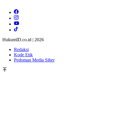
HukumID.co.id | 2026
Redaksi
Kode Etik
Pedoman Media Siber