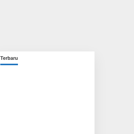
Terbaru