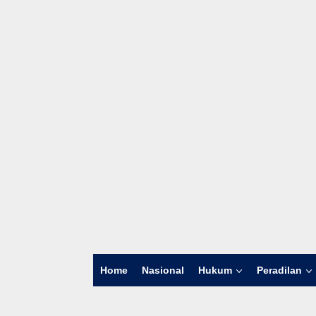
Home
Nasional
Hukum
Peradilan