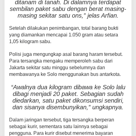
ditanam di tanah. Di dalamnya terdapat
sembilan paket sabu dengan berat masing-
masing sekitar satu ons,” jelas Arfian.
Setelah dilakukan penimbangan, total barang bukti
yang diamankan mencapai 1.050 gram atau setara
1,05 kilogram sabu.
Polisi juga mengungkap asal barang haram tersebut.
Para tersangka mengaku memperoleh sabu dari
Jakarta sekitar satu minggu sebelumnya dan
membawanya ke Solo menggunakan bus antarkota.
“Awalnya dua kilogram dibawa ke Solo lalu
dibagi menjadi 20 paket. Sebagian sudah
diedarkan, satu paket dikonsumsi sendiri,
dan sisanya disembunyikan,” ungkapnya.
Dalam jaringan tersebut, tiga tersangka berperan
sebagai kurir, sementara satu lainnya sebagai
pengguna. Para kurir disebut menerima bayaran