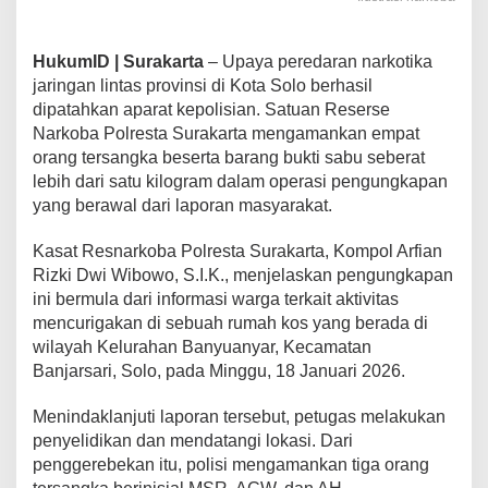
HukumID | Surakarta
– Upaya peredaran narkotika
jaringan lintas provinsi di Kota Solo berhasil
dipatahkan aparat kepolisian. Satuan Reserse
Narkoba Polresta Surakarta mengamankan empat
orang tersangka beserta barang bukti sabu seberat
lebih dari satu kilogram dalam operasi pengungkapan
yang berawal dari laporan masyarakat.
Kasat Resnarkoba Polresta Surakarta, Kompol Arfian
Rizki Dwi Wibowo, S.I.K., menjelaskan pengungkapan
ini bermula dari informasi warga terkait aktivitas
mencurigakan di sebuah rumah kos yang berada di
wilayah Kelurahan Banyuanyar, Kecamatan
Banjarsari, Solo, pada Minggu, 18 Januari 2026.
Menindaklanjuti laporan tersebut, petugas melakukan
penyelidikan dan mendatangi lokasi. Dari
penggerebekan itu, polisi mengamankan tiga orang