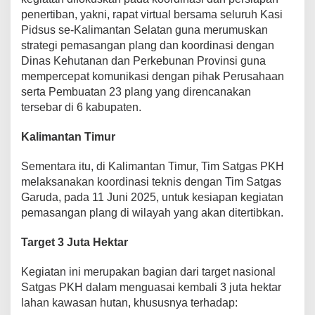
penertiban, yakni, rapat virtual bersama seluruh Kasi
Pidsus se-Kalimantan Selatan guna merumuskan
strategi pemasangan plang dan koordinasi dengan
Dinas Kehutanan dan Perkebunan Provinsi guna
mempercepat komunikasi dengan pihak Perusahaan
serta Pembuatan 23 plang yang direncanakan
tersebar di 6 kabupaten.
Kalimantan Timur
Sementara itu, di Kalimantan Timur, Tim Satgas PKH
melaksanakan koordinasi teknis dengan Tim Satgas
Garuda, pada 11 Juni 2025, untuk kesiapan kegiatan
pemasangan plang di wilayah yang akan ditertibkan.
Target 3 Juta Hektar
Kegiatan ini merupakan bagian dari target nasional
Satgas PKH dalam menguasai kembali 3 juta hektar
lahan kawasan hutan, khususnya terhadap: