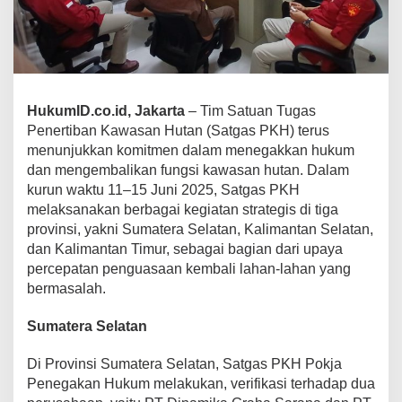
HukumID.co.id, Jakarta
– Tim Satuan Tugas
Penertiban Kawasan Hutan (Satgas PKH) terus
menunjukkan komitmen dalam menegakkan hukum
dan mengembalikan fungsi kawasan hutan. Dalam
kurun waktu 11–15 Juni 2025, Satgas PKH
melaksanakan berbagai kegiatan strategis di tiga
provinsi, yakni Sumatera Selatan, Kalimantan Selatan,
dan Kalimantan Timur, sebagai bagian dari upaya
percepatan penguasaan kembali lahan-lahan yang
bermasalah.
Sumatera Selatan
Di Provinsi Sumatera Selatan, Satgas PKH Pokja
Penegakan Hukum melakukan, verifikasi terhadap dua