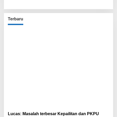
BPN
Polisi!
Terbaru
Lucas: Masalah terbesar Kepailitan dan PKPU