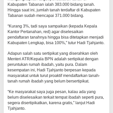
Kabupaten Tabanan ialah 383.000 bidang tanah.
Hingga saat ini, jumlah tanah terdaftar di Kabupaten
Tabanan sudah mencapai 371.000 bidang.
“Kurang 3%, tadi saya sampaikan (kepada Kepala
Kantor Pertanahan, red) agar diselesaikan
pendaftaran tanahnya hingga bisa ditetapkan menjadi
Kabupaten Lengkap, bisa 100%,” tutur Hadi Tjahjanto.
Adapun salah satu sertipikat yang diserahkan oleh
Menteri ATR/Kepala BPN adalah sertipikat dengan
peruntukan rumah ibadah, yaitu pura. Dalam
kesempatan ini, Hadi Tjahjanto berpesan kepada
masyarakat untuk turut proaktif mendaftarkan tanah-
tanah rumah ibadah yang belum bersertipikat.
“Ke masyarakat saya juga pesan, kalau ada yang
belum diselesaikan terkait tempat ibadah seperti pura,
segera disertipikatkan, karena gratis,” lanjut Hadi
Tjahjanto.