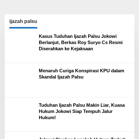
ijazah palsu
Kasus Tuduhan Ijazah Palsu Jokowi
Berlanjut, Berkas Roy Suryo Cs Resmi
Diserahkan ke Kejaksaan
Menaruh Curiga Konspirasi KPU dalam
Skandal Ijazah Palsu
Tuduhan Ijazah Palsu Makin Liar, Kuasa
Hukum Jokowi Siap Tempuh Jalur
Hukum!