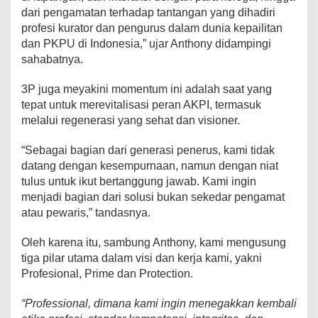
dari pengamatan terhadap tantangan yang dihadiri
profesi kurator dan pengurus dalam dunia kepailitan
dan PKPU di Indonesia,” ujar Anthony didampingi
sahabatnya.
3P juga meyakini momentum ini adalah saat yang
tepat untuk merevitalisasi peran AKPI, termasuk
melalui regenerasi yang sehat dan visioner.
“Sebagai bagian dari generasi penerus, kami tidak
datang dengan kesempurnaan, namun dengan niat
tulus untuk ikut bertanggung jawab. Kami ingin
menjadi bagian dari solusi bukan sekedar pengamat
atau pewaris,” tandasnya.
Oleh karena itu, sambung Anthony, kami mengusung
tiga pilar utama dalam visi dan kerja kami, yakni
Profesional, Prime dan Protection.
“Professional, dimana kami ingin menegakkan kembali