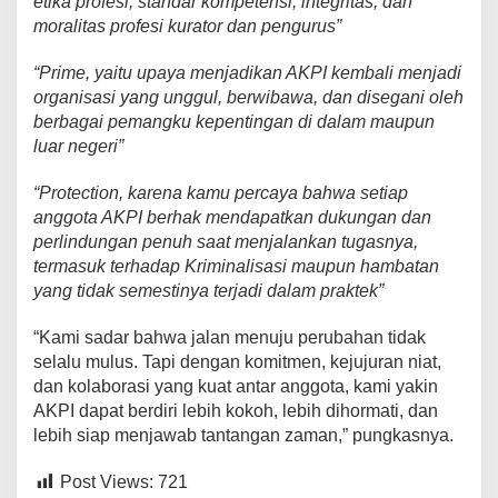
etika profesi, standar kompetensi, integritas, dan
moralitas profesi kurator dan pengurus”
“Prime, yaitu upaya menjadikan AKPI kembali menjadi
organisasi yang unggul, berwibawa, dan disegani oleh
berbagai pemangku kepentingan di dalam maupun
luar negeri”
“Protection, karena kamu percaya bahwa setiap
anggota AKPI berhak mendapatkan dukungan dan
perlindungan penuh saat menjalankan tugasnya,
termasuk terhadap Kriminalisasi maupun hambatan
yang tidak semestinya terjadi dalam praktek”
“Kami sadar bahwa jalan menuju perubahan tidak
selalu mulus. Tapi dengan komitmen, kejujuran niat,
dan kolaborasi yang kuat antar anggota, kami yakin
AKPI dapat berdiri lebih kokoh, lebih dihormati, dan
lebih siap menjawab tantangan zaman,” pungkasnya.
Post Views:
721