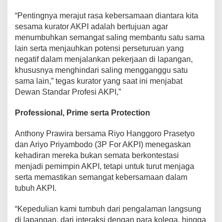
“Pentingnya merajut rasa kebersamaan diantara kita
sesama kurator AKPI adalah bertujuan agar
menumbuhkan semangat saling membantu satu sama
lain serta menjauhkan potensi perseturuan yang
negatif dalam menjalankan pekerjaan di lapangan,
khususnya menghindari saling mengganggu satu
sama lain,” tegas kurator yang saat ini menjabat
Dewan Standar Profesi AKPI,”
Professional, Prime serta Protection
Anthony Prawira bersama Riyo Hanggoro Prasetyo
dan Ariyo Priyambodo (3P For AKPI) menegaskan
kehadiran mereka bukan semata berkontestasi
menjadi pemimpin AKPI, tetapi untuk turut menjaga
serta memastikan semangat kebersamaan dalam
tubuh AKPI.
“Kepedulian kami tumbuh dari pengalaman langsung
di lapangan, dari interaksi dengan para kolega, hingga