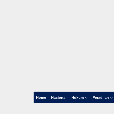
Home
Nasional
Hukum
Peradilan