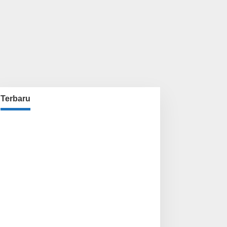
Terbaru