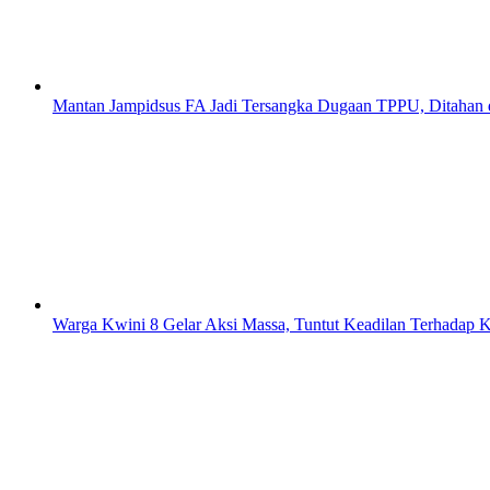
Mantan Jampidsus FA Jadi Tersangka Dugaan TPPU, Ditahan
Warga Kwini 8 Gelar Aksi Massa, Tuntut Keadilan Terhadap