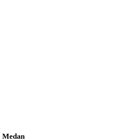
i Medan