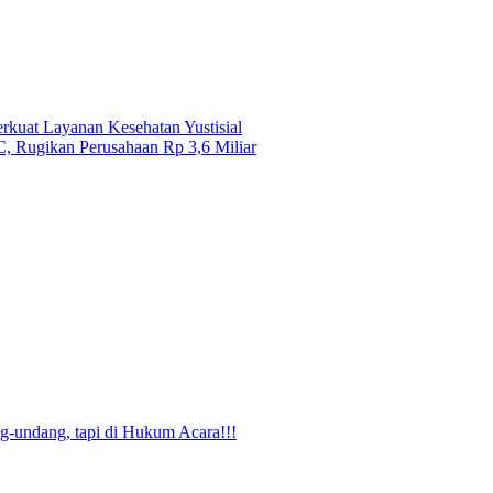
kuat Layanan Kesehatan Yustisial
, Rugikan Perusahaan Rp 3,6 Miliar
g-undang, tapi di Hukum Acara!!!