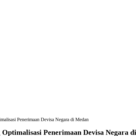
malisasi Penerimaan Devisa Negara di Medan
 Optimalisasi Penerimaan Devisa Negara d