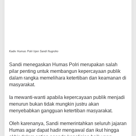
Kadiv Humas Polri Irjen Sandi Nugroho
Sandi menegaskan Humas Polri merupakan salah
pilar penting untuk membangun kepercayaan publik
dalam rangka memelihara ketertiban dan keamanan di
masyarakat.
Ia mewanti-wanti apabila kepercayaan publik menjadi
menurun bukan tidak mungkin justru akan
menyebabkan gangguan ketertiban masyarakat.
Oleh karenanya, Sandi memerintahkan seluruh jajaran
Humas agar dapat hadir mengawal dan ikut hingga