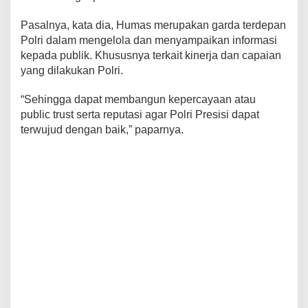
Pasalnya, kata dia, Humas merupakan garda terdepan
Polri dalam mengelola dan menyampaikan informasi
kepada publik. Khususnya terkait kinerja dan capaian
yang dilakukan Polri.
“Sehingga dapat membangun kepercayaan atau
public trust serta reputasi agar Polri Presisi dapat
terwujud dengan baik,” paparnya.