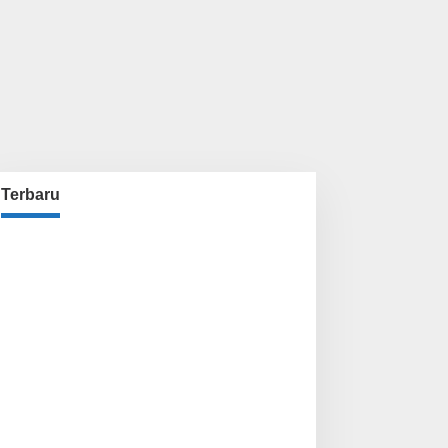
Terbaru