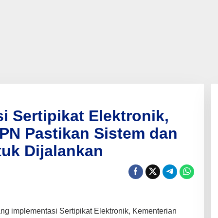
 Sertipikat Elektronik,
PN Pastikan Sistem dan
tuk Dijalankan
ng implementasi Sertipikat Elektronik, Kementerian