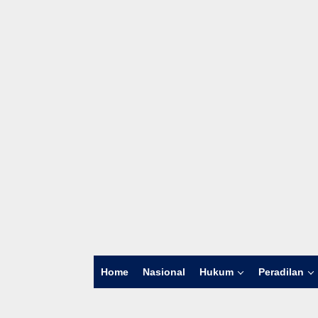
Home
Nasional
Hukum
Peradilan