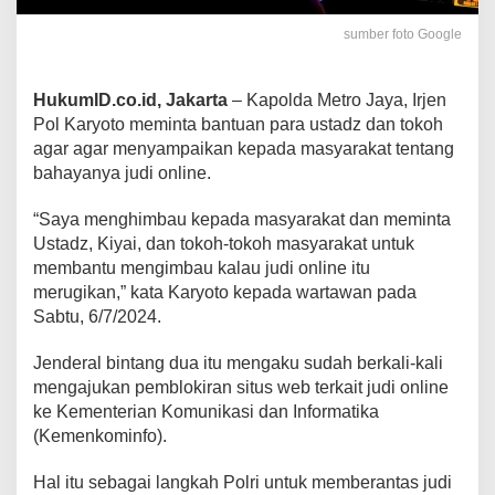
sumber foto Google
HukumID.co.id, Jakarta
– Kapolda Metro Jaya, Irjen
Pol Karyoto meminta bantuan para ustadz dan tokoh
agar agar menyampaikan kepada masyarakat tentang
bahayanya judi online.
“Saya menghimbau kepada masyarakat dan meminta
Ustadz, Kiyai, dan tokoh-tokoh masyarakat untuk
membantu mengimbau kalau judi online itu
merugikan,” kata Karyoto kepada wartawan pada
Sabtu, 6/7/2024.
Jenderal bintang dua itu mengaku sudah berkali-kali
mengajukan pemblokiran situs web terkait judi online
ke Kementerian Komunikasi dan Informatika
(Kemenkominfo).
Hal itu sebagai langkah Polri untuk memberantas judi