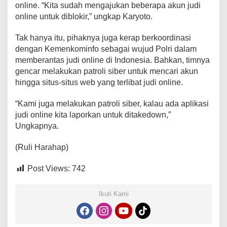
online. “Kita sudah mengajukan beberapa akun judi
online untuk diblokir,” ungkap Karyoto.
Tak hanya itu, pihaknya juga kerap berkoordinasi
dengan Kemenkominfo sebagai wujud Polri dalam
memberantas judi online di Indonesia. Bahkan, timnya
gencar melakukan patroli siber untuk mencari akun
hingga situs-situs web yang terlibat judi online.
“Kami juga melakukan patroli siber, kalau ada aplikasi
judi online kita laporkan untuk ditakedown,”
Ungkapnya.
(Ruli Harahap)
Post Views:
742
Ikuti Kami