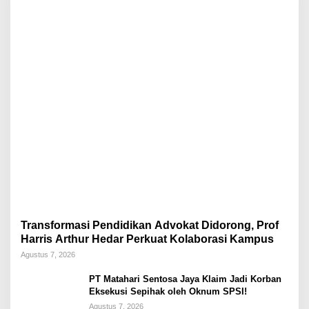
Transformasi Pendidikan Advokat Didorong, Prof
Harris Arthur Hedar Perkuat Kolaborasi Kampus
Agustus 7, 2026
PT Matahari Sentosa Jaya Klaim Jadi Korban
Eksekusi Sepihak oleh Oknum SPSI!
Agustus 7, 2026