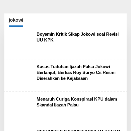
jokowi
Boyamin Kritik Sikap Jokowi soal Revisi
UU KPK
Kasus Tuduhan Ijazah Palsu Jokowi
Berlanjut, Berkas Roy Suryo Cs Resmi
Diserahkan ke Kejaksaan
Menaruh Curiga Konspirasi KPU dalam
Skandal Ijazah Palsu