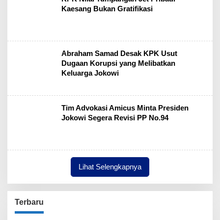
Kaesang Bukan Gratifikasi
Abraham Samad Desak KPK Usut
Dugaan Korupsi yang Melibatkan
Keluarga Jokowi
Tim Advokasi Amicus Minta Presiden
Jokowi Segera Revisi PP No.94
Lihat Selengkapnya
Terbaru