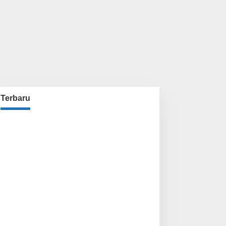
Terbaru