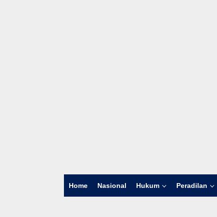
Home
Nasional
Hukum
Peradilan