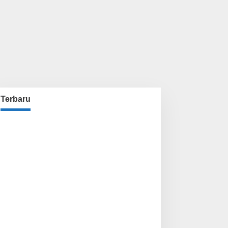
Terbaru