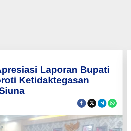
presiasi Laporan Bupati
roti Ketidaktegasan
Siuna