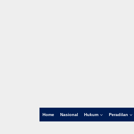
Home
Nasional
Hukum
Peradilan