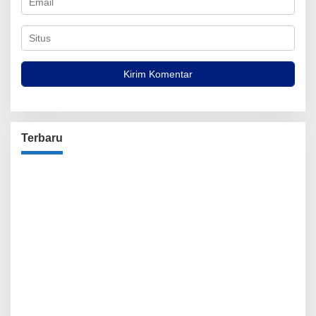
Terbaru