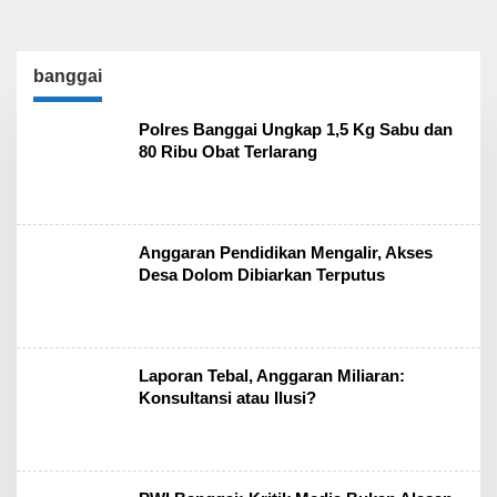
banggai
Polres Banggai Ungkap 1,5 Kg Sabu dan
80 Ribu Obat Terlarang
Anggaran Pendidikan Mengalir, Akses
Desa Dolom Dibiarkan Terputus
Laporan Tebal, Anggaran Miliaran:
Konsultansi atau Ilusi?