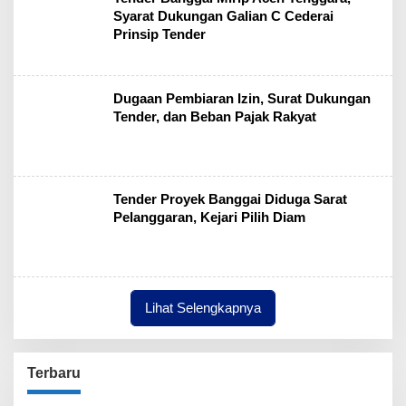
Syarat Dukungan Galian C Cederai
Prinsip Tender
Dugaan Pembiaran Izin, Surat Dukungan
Tender, dan Beban Pajak Rakyat
Tender Proyek Banggai Diduga Sarat
Pelanggaran, Kejari Pilih Diam
Lihat Selengkapnya
Terbaru