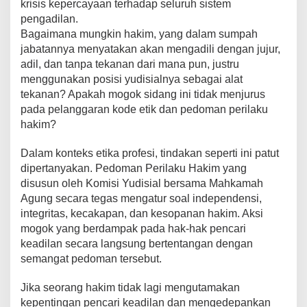
krisis kepercayaan terhadap seluruh sistem
pengadilan.
Bagaimana mungkin hakim, yang dalam sumpah
jabatannya menyatakan akan mengadili dengan jujur,
adil, dan tanpa tekanan dari mana pun, justru
menggunakan posisi yudisialnya sebagai alat
tekanan? Apakah mogok sidang ini tidak menjurus
pada pelanggaran kode etik dan pedoman perilaku
hakim?
Dalam konteks etika profesi, tindakan seperti ini patut
dipertanyakan. Pedoman Perilaku Hakim yang
disusun oleh Komisi Yudisial bersama Mahkamah
Agung secara tegas mengatur soal independensi,
integritas, kecakapan, dan kesopanan hakim. Aksi
mogok yang berdampak pada hak-hak pencari
keadilan secara langsung bertentangan dengan
semangat pedoman tersebut.
Jika seorang hakim tidak lagi mengutamakan
kepentingan pencari keadilan dan mengedepankan