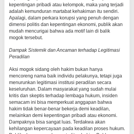
kepentingan pribadi atau kelompok, maka yang terjadi
adalah kemunduran martabat kehakiman itu sendiri.
Apalagi, dalam perkara korupsi yang penuh dengan
dimensi politis dan kepentingan ekonomi, publik akan
mudah mencurigai bahwa ada motif lain di balik
mogok tersebut.
Dampak Sistemik dan Ancaman terhadap Legitimasi
Peradilan
Aksi mogok sidang oleh hakim bukan hanya
mencoreng nama baik individu pelakunya, tetapi juga
menurunkan legitimasi institusi peradilan secara
keseluruhan. Dalam masyarakat yang sudah mulai
kritis dan skeptis terhadap lembaga hukum, insiden
semacam ini bisa memperkuat anggapan bahwa
hakim tidak benar-benar bekerja demi keadilan,
melainkan demi kepentingan pribadi atau ekonomi.
Dampaknya bisa sangat luas. Terdakwa akan
kehilangan kepercayaan pada keadilan proses hukum.