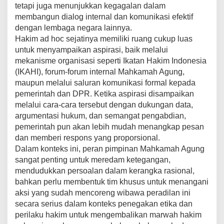
tetapi juga menunjukkan kegagalan dalam
membangun dialog internal dan komunikasi efektif
dengan lembaga negara lainnya.
Hakim ad hoc sejatinya memiliki ruang cukup luas
untuk menyampaikan aspirasi, baik melalui
mekanisme organisasi seperti Ikatan Hakim Indonesia
(IKAHI), forum-forum internal Mahkamah Agung,
maupun melalui saluran komunikasi formal kepada
pemerintah dan DPR. Ketika aspirasi disampaikan
melalui cara-cara tersebut dengan dukungan data,
argumentasi hukum, dan semangat pengabdian,
pemerintah pun akan lebih mudah menangkap pesan
dan memberi respons yang proporsional.
Dalam konteks ini, peran pimpinan Mahkamah Agung
sangat penting untuk meredam ketegangan,
mendudukkan persoalan dalam kerangka rasional,
bahkan perlu membentuk tim khusus untuk menangani
aksi yang sudah mencoreng wibawa peradilan ini
secara serius dalam konteks penegakan etika dan
perilaku hakim untuk mengembalikan marwah hakim