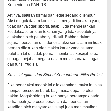
Kementerian PAN-RB.
Artinya, saluran formal dan legal sedang ditempuh.
Aksi mogok dalam konteks ini menjadi tindakan yang
tidak hanya tidak sportif, tetapi juga mengesankan
ketidaksabaran dan tekanan yang tidak sepatutnya
dilakukan oleh pejabat yudikatif. Bahkan dalam
sejarah peradilan di Indonesia aksi semacam ini tidak
pernah dilakukan oleh Hakim karier yang selama
puluhan tahun tidak pernah menikmati kesejahteraan
sebagai pejabat megara dalam melaksanakan tugas
dan funsi Yudisial.
Krisis Integritas dan Simbol Kemunduran Etika Profesi
Jika benar aksi mogok ini dilaksanakan, maka ini bisa
menjadi preseden buruk bagi masa depan profesi
hakim. Mogok sidang bukan hanya berdampak pada
terhambatnya proses peradilan dan pencarian
keadilan oleh masyarakat, tetapi juga menimbulkan